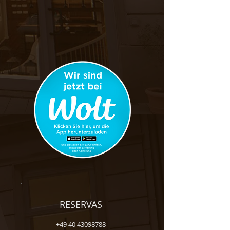
RESERVAS
+49 40 43098788